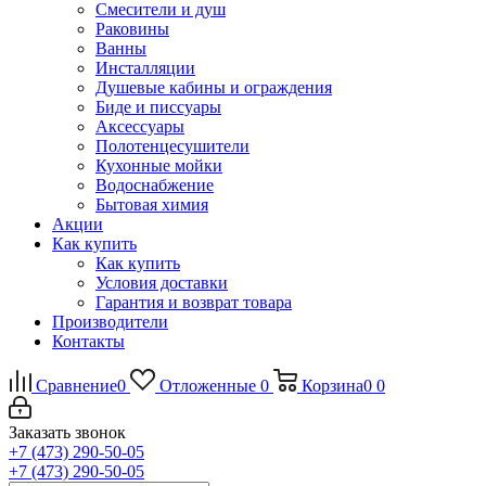
Смесители и душ
Раковины
Ванны
Инсталляции
Душевые кабины и ограждения
Биде и писсуары
Аксессуары
Полотенцесушители
Кухонные мойки
Водоснабжение
Бытовая химия
Акции
Как купить
Как купить
Условия доставки
Гарантия и возврат товара
Производители
Контакты
Сравнение
0
Отложенные
0
Корзина
0
0
Заказать звонок
+7 (473) 290-50-05
+7 (473) 290-50-05