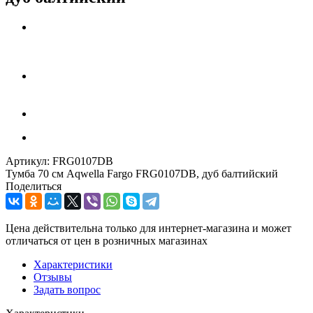
Артикул:
FRG0107DB
Тумба 70 см Aqwella Fargo FRG0107DB, дуб балтийский
Поделиться
Цена действительна только для интернет-магазина и может
отличаться от цен в розничных магазинах
Характеристики
Отзывы
Задать вопрос