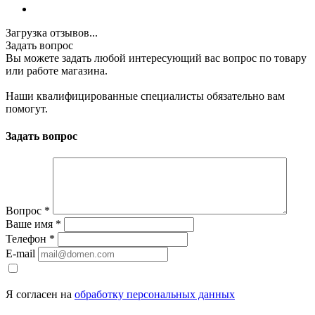
Загрузка отзывов...
Задать вопрос
Вы можете задать любой интересующий вас вопрос по товару
или работе магазина.
Наши квалифицированные специалисты обязательно вам
помогут.
Задать вопрос
Вопрос
*
Ваше имя
*
Телефон
*
E-mail
Я согласен на
обработку персональных данных