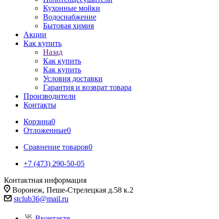
Кухонные мойки
Водоснабжение
Бытовая химия
Акции
Как купить
Назад
Как купить
Как купить
Условия доставки
Гарантия и возврат товара
Производители
Контакты
Корзина
0
Отложенные
0
Сравнение товаров
0
+7 (473) 290-50-05
Контактная информация
Воронеж, Пеше-Стрелецкая д.58 к.2
stclub36@mail.ru
Вконтакте