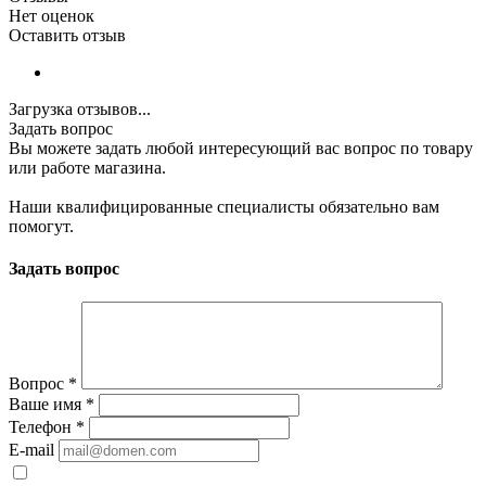
Нет оценок
Оставить отзыв
Загрузка отзывов...
Задать вопрос
Вы можете задать любой интересующий вас вопрос по товару
или работе магазина.
Наши квалифицированные специалисты обязательно вам
помогут.
Задать вопрос
Вопрос
*
Ваше имя
*
Телефон
*
E-mail