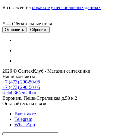
Я согласен на
обработку персональных данных
*
— Обязательные поля
Сбросить
2026 © СантехКлуб - Магазин сантехники
Наши контакты
+7 (473) 290-50-05
+7 (473) 290-50-05
stclub36@mail.ru
Воронеж, Пеше-Стрелецкая д.58 к.2
Оставайтесь на связи
Вконтакте
Telegram
WhatsApp