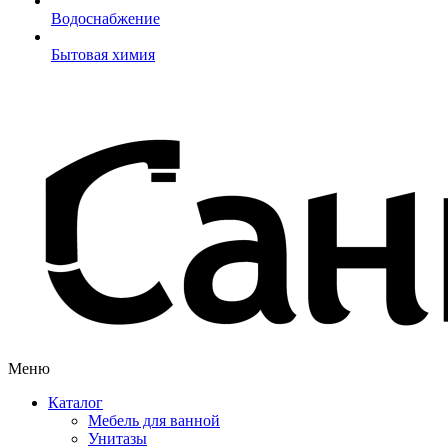
Водоснабжение
Бытовая химия
Меню
Каталог
Мебель для ванной
Унитазы