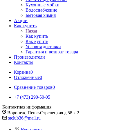
Кухонные мойки
Водоснабжение
Бытовая химия
Акции
Как купить
Назад
Как купить
Как купить
Условия доставки
Гарантия и возврат товара
Производители
Контакты
Корзина
0
Отложенные
0
Сравнение товаров
0
+7 (473) 290-50-05
Контактная информация
Воронеж, Пеше-Стрелецкая д.58 к.2
stclub36@mail.ru
Вконтакте