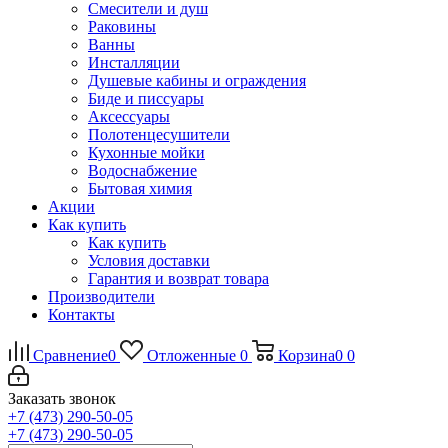
Смесители и душ
Раковины
Ванны
Инсталляции
Душевые кабины и ограждения
Биде и писсуары
Аксессуары
Полотенцесушители
Кухонные мойки
Водоснабжение
Бытовая химия
Акции
Как купить
Как купить
Условия доставки
Гарантия и возврат товара
Производители
Контакты
Сравнение
0
Отложенные
0
Корзина
0
0
Заказать звонок
+7 (473) 290-50-05
+7 (473) 290-50-05