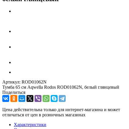
Артикул:
ROD01062N
Тумба 65 см Aqwella Rodos ROD01062N, белый глянцевый
Поделиться
Цена действительна только для интернет-магазина и может
отличаться от цен в розничных магазинах
Характеристики