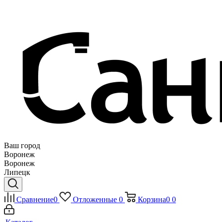
Ваш город
Воронеж
Воронеж
Липецк
Сравнение
0
Отложенные
0
Корзина
0
0