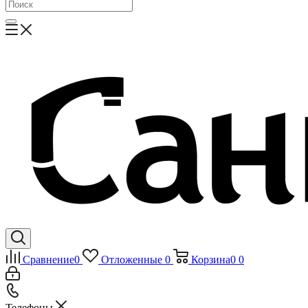
Сравнение
0
Отложенные
0
Корзина
0
0
Телефоны