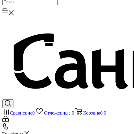
Сравнение
0
Отложенные
0
Корзина
0
0
Телефоны