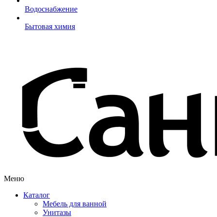
Водоснабжение
Бытовая химия
Меню
Каталог
Мебель для ванной
Унитазы