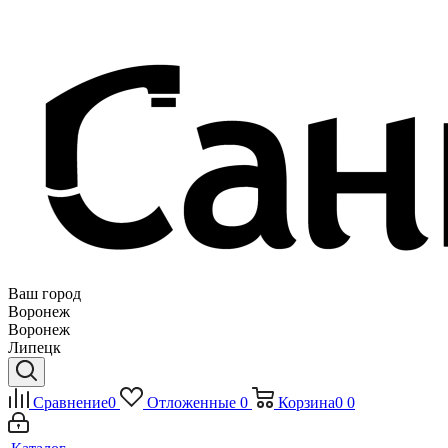
Ваш город
Воронеж
Воронеж
Липецк
Сравнение
0
Отложенные
0
Корзина
0
0