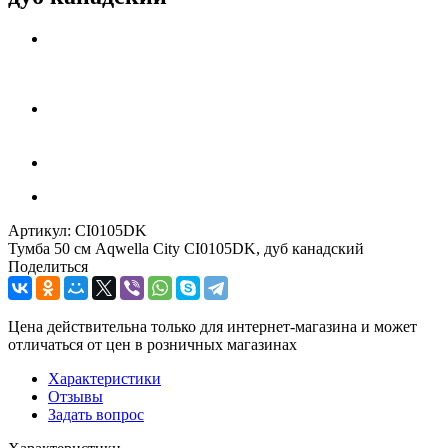
Артикул:
CI0105DK
Тумба 50 см Aqwella City CI0105DK, дуб канадский
Поделиться
Цена действительна только для интернет-магазина и может
отличаться от цен в розничных магазинах
Характеристики
Отзывы
Задать вопрос