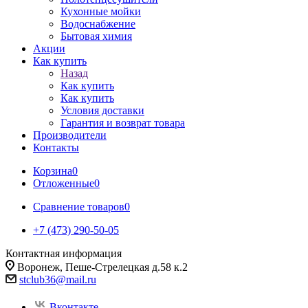
Кухонные мойки
Водоснабжение
Бытовая химия
Акции
Как купить
Назад
Как купить
Как купить
Условия доставки
Гарантия и возврат товара
Производители
Контакты
Корзина
0
Отложенные
0
Сравнение товаров
0
+7 (473) 290-50-05
Контактная информация
Воронеж, Пеше-Стрелецкая д.58 к.2
stclub36@mail.ru
Вконтакте