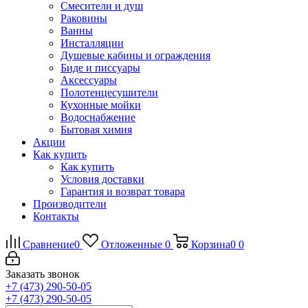
Смесители и душ
Раковины
Ванны
Инсталляции
Душевые кабины и ограждения
Биде и писсуары
Аксессуары
Полотенцесушители
Кухонные мойки
Водоснабжение
Бытовая химия
Акции
Как купить
Как купить
Условия доставки
Гарантия и возврат товара
Производители
Контакты
Сравнение
0
Отложенные
0
Корзина
0
0
Заказать звонок
+7 (473) 290-50-05
+7 (473) 290-50-05