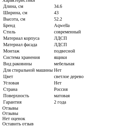
Характеристики
Длина, см
34.6
Ширина, см
43
Высота, см
52.2
Бренд
Aqwella
Стиль
современный
Материал корпуса
ЛДСП
Материал фасада
ЛДСП
Монтаж
подвесной
Система хранения
ящики
Вид раковины
мебельная
Для стиральной машины
Нет
Цвет
светлое дерево
Угловая
Нет
Страна
Россия
Поверхность
матовая
Гарантия
2 года
Отзывы
Отзывы
Нет оценок
Оставить отзыв