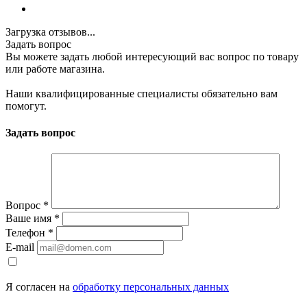
Загрузка отзывов...
Задать вопрос
Вы можете задать любой интересующий вас вопрос по товару
или работе магазина.
Наши квалифицированные специалисты обязательно вам
помогут.
Задать вопрос
Вопрос
*
Ваше имя
*
Телефон
*
E-mail
Я согласен на
обработку персональных данных