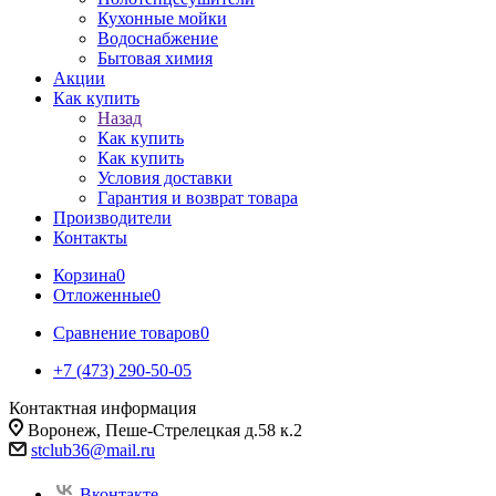
Кухонные мойки
Водоснабжение
Бытовая химия
Акции
Как купить
Назад
Как купить
Как купить
Условия доставки
Гарантия и возврат товара
Производители
Контакты
Корзина
0
Отложенные
0
Сравнение товаров
0
+7 (473) 290-50-05
Контактная информация
Воронеж, Пеше-Стрелецкая д.58 к.2
stclub36@mail.ru
Вконтакте