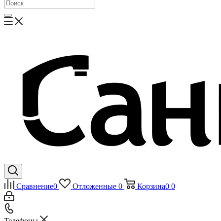
Сравнение
0
Отложенные
0
Корзина
0
0
Телефоны