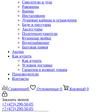
Смесители и душ
Раковины
Ванны
Инсталляции
Душевые кабины и ограждения
Биде и писсуары
Аксессуары
Полотенцесушители
Кухонные мойки
Водоснабжение
Бытовая химия
Акции
Как купить
Как купить
Условия доставки
Гарантия и возврат товара
Производители
Контакты
Сравнение
0
Отложенные
0
Корзина
0
0
Заказать звонок
+7 (473) 290-50-05
+7 (473) 290-50-05