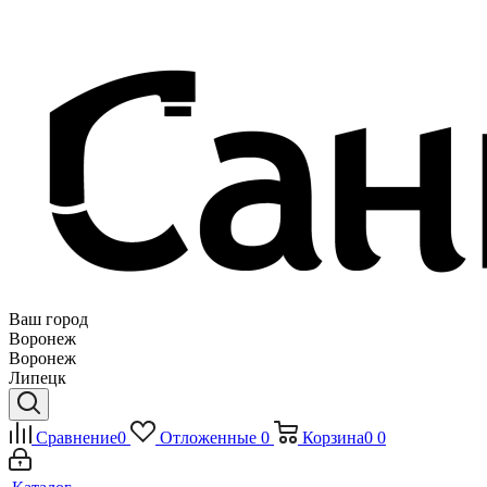
Ваш город
Воронеж
Воронеж
Липецк
Сравнение
0
Отложенные
0
Корзина
0
0