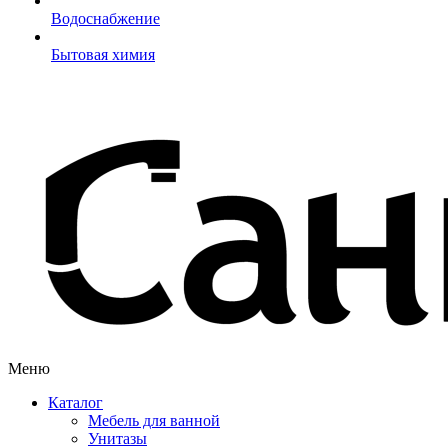
Водоснабжение
Бытовая химия
Меню
Каталог
Мебель для ванной
Унитазы