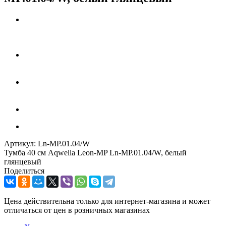
Артикул:
Ln-MP.01.04/W
Тумба 40 см Aqwella Leon-MP Ln-MP.01.04/W, белый
глянцевый
Поделиться
Цена действительна только для интернет-магазина и может
отличаться от цен в розничных магазинах