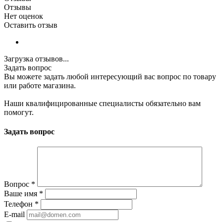
Отзывы
Нет оценок
Оставить отзыв
Загрузка отзывов...
Задать вопрос
Вы можете задать любой интересующий вас вопрос по товару
или работе магазина.
Наши квалифицированные специалисты обязательно вам
помогут.
Задать вопрос
Вопрос
*
Ваше имя
*
Телефон
*
E-mail