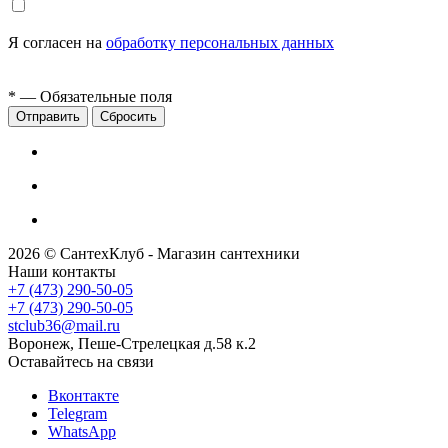
Я согласен на
обработку персональных данных
*
— Обязательные поля
Сбросить
2026 © СантехКлуб - Магазин сантехники
Наши контакты
+7 (473) 290-50-05
+7 (473) 290-50-05
stclub36@mail.ru
Воронеж, Пеше-Стрелецкая д.58 к.2
Оставайтесь на связи
Вконтакте
Telegram
WhatsApp