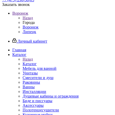
Заказать звонок
Воронеж
Назад
Города
Воронеж
Липецк
Личный кабинет
Главная
Каталог
Назад
Каталог
Мебель для ванной
Унитазы
Смесители и душ
Раковины
Ванны
Инсталляции
Душевые кабины и ограждения
Биде и писсуары
Аксессуары
Полотенцесушители
Кухонные мойки