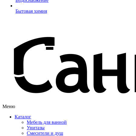
Водоснабжение
Бытовая химия
Меню
Каталог
Мебель для ванной
Унитазы
Смесители и душ