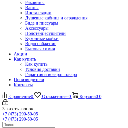
Раковины
Ванны
Инсталляции
Душевые кабины и ограждения
Биде и писсуары
Аксессуары
Полотенцесушители
Кухонные мойки
Водоснабжение
Бытовая химия
Акции
Как купить
Как купить
Условия доставки
Гарантия и возврат товара
Производители
Контакты
Сравнение
0
Отложенные
0
Корзина
0
0
Заказать звонок
+7 (473) 290-50-05
+7 (473) 290-50-05