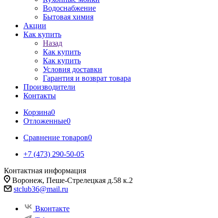
Водоснабжение
Бытовая химия
Акции
Как купить
Назад
Как купить
Как купить
Условия доставки
Гарантия и возврат товара
Производители
Контакты
Корзина
0
Отложенные
0
Сравнение товаров
0
+7 (473) 290-50-05
Контактная информация
Воронеж, Пеше-Стрелецкая д.58 к.2
stclub36@mail.ru
Вконтакте