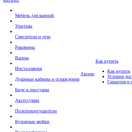
Каталог
Мебель для ванной
Унитазы
Смесители и душ
Раковины
Ванны
Как купить
Инсталляции
Как купить
Акции
Условия дос
Душевые кабины и ограждения
Гарантия и 
Биде и писсуары
Аксессуары
Полотенцесушители
Кухонные мойки