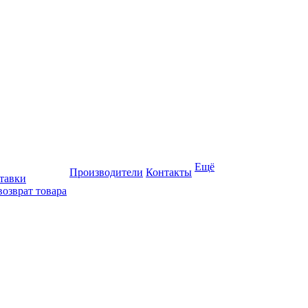
Ещё
Производители
Контакты
тавки
возврат товара