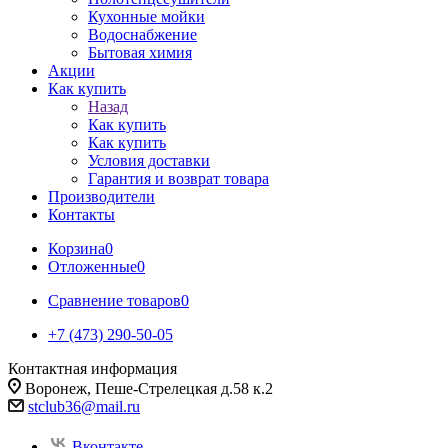
Кухонные мойки
Водоснабжение
Бытовая химия
Акции
Как купить
Назад
Как купить
Как купить
Условия доставки
Гарантия и возврат товара
Производители
Контакты
Корзина
0
Отложенные
0
Сравнение товаров
0
+7 (473) 290-50-05
Контактная информация
Воронеж, Пеше-Стрелецкая д.58 к.2
stclub36@mail.ru
Вконтакте