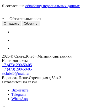
Я согласен на
обработку персональных данных
*
— Обязательные поля
Сбросить
2026 © СантехКлуб - Магазин сантехники
Наши контакты
+7 (473) 290-50-05
+7 (473) 290-50-05
stclub36@mail.ru
Воронеж, Пеше-Стрелецкая д.58 к.2
Оставайтесь на связи
Вконтакте
Telegram
WhatsApp