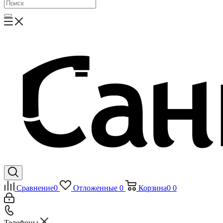
Сравнение
0
Отложенные
0
Корзина
0
0
Телефоны