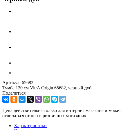
Артикул:
65682
Тумба 120 см VitrA Origin 65682, черный дуб
Поделиться
Цена действительна только для интернет-магазина и может
отличаться от цен в розничных магазинах
Характеристики