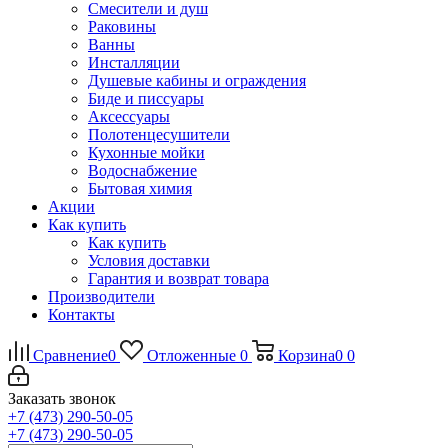
Смесители и душ
Раковины
Ванны
Инсталляции
Душевые кабины и ограждения
Биде и писсуары
Аксессуары
Полотенцесушители
Кухонные мойки
Водоснабжение
Бытовая химия
Акции
Как купить
Как купить
Условия доставки
Гарантия и возврат товара
Производители
Контакты
Сравнение
0
Отложенные
0
Корзина
0
0
Заказать звонок
+7 (473) 290-50-05
+7 (473) 290-50-05