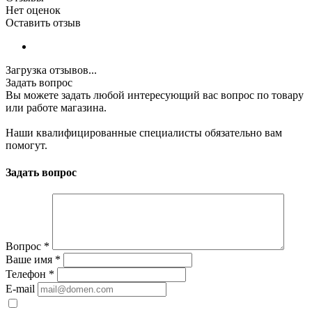
Нет оценок
Оставить отзыв
Загрузка отзывов...
Задать вопрос
Вы можете задать любой интересующий вас вопрос по товару
или работе магазина.
Наши квалифицированные специалисты обязательно вам
помогут.
Задать вопрос
Вопрос
*
Ваше имя
*
Телефон
*
E-mail