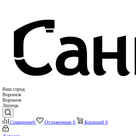
Ваш город
Воронеж
Воронеж
Липецк
Сравнение
0
Отложенные
0
Корзина
0
0