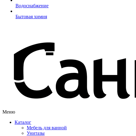
Водоснабжение
Бытовая химия
Меню
Каталог
Мебель для ванной
Унитазы