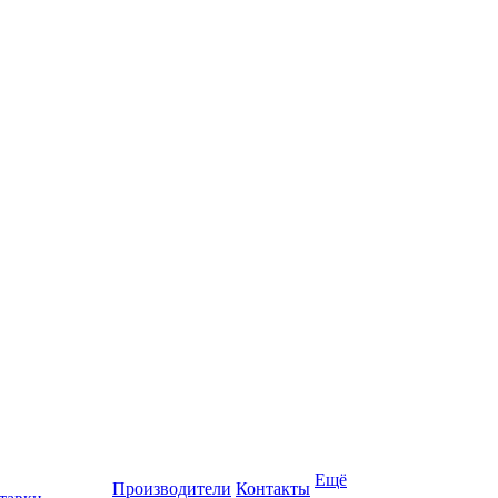
Ещё
Производители
Контакты