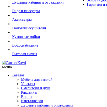
Условия дос
Душевые кабины и ограждения
Гарантия и 
Биде и писсуары
Аксессуары
Полотенцесушители
Кухонные мойки
Водоснабжение
Бытовая химия
Меню
Каталог
Мебель для ванной
Унитазы
Смесители и душ
Раковины
Ванны
Инсталляции
Душевые кабины и ограждения