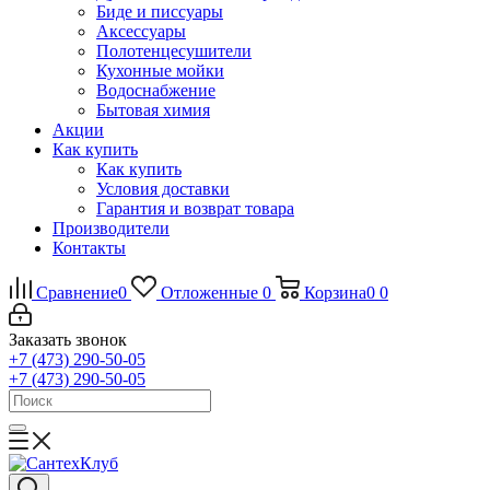
Биде и писсуары
Аксессуары
Полотенцесушители
Кухонные мойки
Водоснабжение
Бытовая химия
Акции
Как купить
Как купить
Условия доставки
Гарантия и возврат товара
Производители
Контакты
Сравнение
0
Отложенные
0
Корзина
0
0
Заказать звонок
+7 (473) 290-50-05
+7 (473) 290-50-05