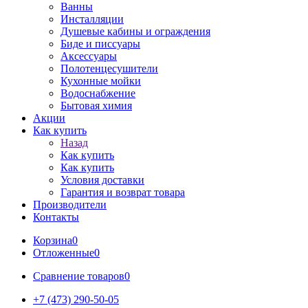
Ванны
Инсталляции
Душевые кабины и ограждения
Биде и писсуары
Аксессуары
Полотенцесушители
Кухонные мойки
Водоснабжение
Бытовая химия
Акции
Как купить
Назад
Как купить
Как купить
Условия доставки
Гарантия и возврат товара
Производители
Контакты
Корзина
0
Отложенные
0
Сравнение товаров
0
+7 (473) 290-50-05