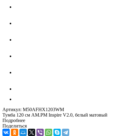
Артикул:
M50AFHX1203WM
Тумба 120 см AM.PM Inspire V2.0, белый матовый
Подробнее
Поделиться