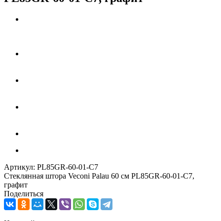
Артикул:
PL85GR-60-01-C7
Стеклянная штора Veconi Palau 60 см PL85GR-60-01-C7,
графит
Поделиться