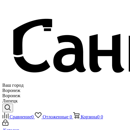
Ваш город
Воронеж
Воронеж
Липецк
Сравнение
0
Отложенные
0
Корзина
0
0