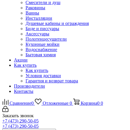
Смесители и душ
Раковины
Ванны
Инсталляции
Душевые кабины и ограждения
Биде и писсуары
Аксессуары
Полотенцесушители
Кухонные мойки
Водоснабжение
Бытовая химия
Акции
Как купить
Как купить
Условия доставки
Гарантия и возврат товара
Производители
Контакты
Сравнение
0
Отложенные
0
Корзина
0
0
Заказать звонок
+7 (473) 290-50-05
+7 (473) 290-50-05