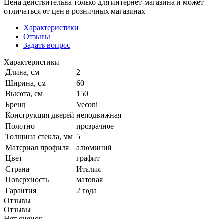
Цена действительна только для интернет-магазина и может
отличаться от цен в розничных магазинах
Характеристики
Отзывы
Задать вопрос
Характеристики
Длина, см
2
Ширина, см
60
Высота, см
150
Бренд
Veconi
Конструкция дверей
неподвижная
Полотно
прозрачное
Толщина стекла, мм
5
Материал профиля
алюминий
Цвет
графит
Страна
Италия
Поверхность
матовая
Гарантия
2 года
Отзывы
Отзывы
Нет оценок