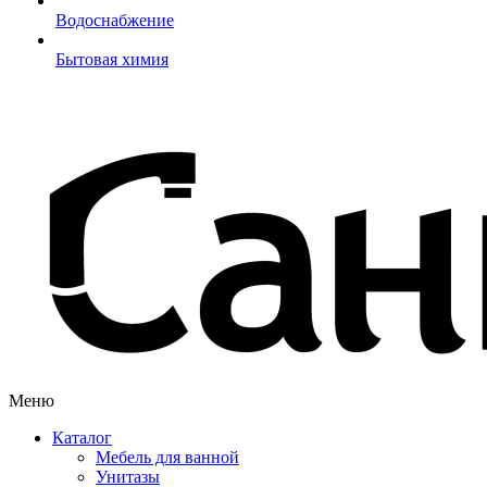
Водоснабжение
Бытовая химия
Меню
Каталог
Мебель для ванной
Унитазы