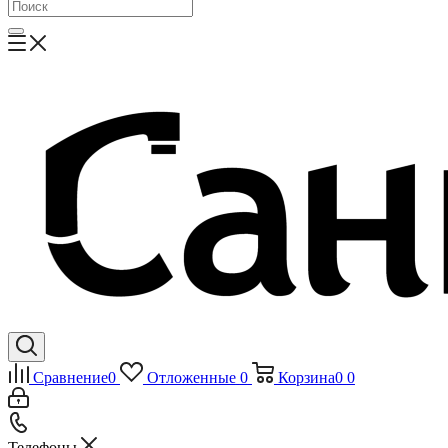
Сравнение
0
Отложенные
0
Корзина
0
0
Телефоны