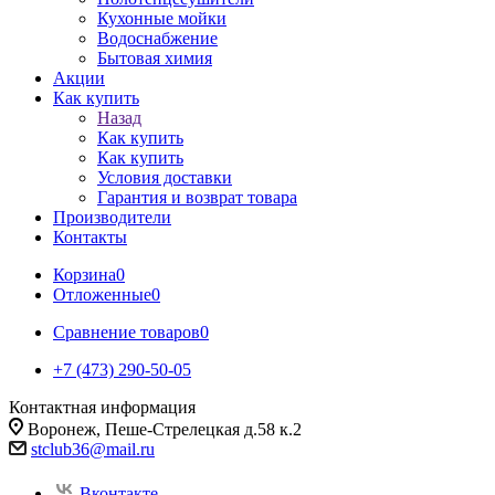
Кухонные мойки
Водоснабжение
Бытовая химия
Акции
Как купить
Назад
Как купить
Как купить
Условия доставки
Гарантия и возврат товара
Производители
Контакты
Корзина
0
Отложенные
0
Сравнение товаров
0
+7 (473) 290-50-05
Контактная информация
Воронеж, Пеше-Стрелецкая д.58 к.2
stclub36@mail.ru
Вконтакте