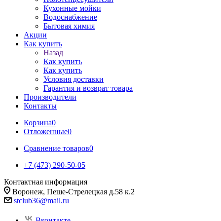
Кухонные мойки
Водоснабжение
Бытовая химия
Акции
Как купить
Назад
Как купить
Как купить
Условия доставки
Гарантия и возврат товара
Производители
Контакты
Корзина
0
Отложенные
0
Сравнение товаров
0
+7 (473) 290-50-05
Контактная информация
Воронеж, Пеше-Стрелецкая д.58 к.2
stclub36@mail.ru
Вконтакте