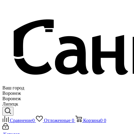
Ваш город
Воронеж
Воронеж
Липецк
Сравнение
0
Отложенные
0
Корзина
0
0