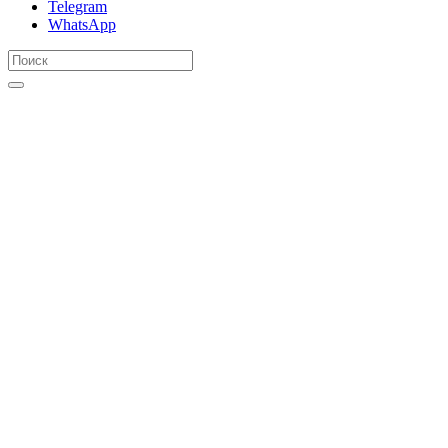
Telegram
WhatsApp