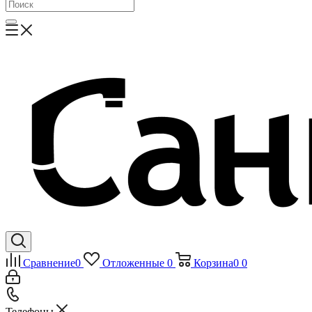
Сравнение
0
Отложенные
0
Корзина
0
0
Телефоны