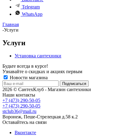
Telegram
WhatsApp
Главная
-
Услуги
Услуги
Установка сантехники
Будьте всегда в курсе!
Узнавайте о скидках и акциях первым
Новости магазина
2026 © СантехКлуб - Магазин сантехники
Наши контакты
+7 (473) 290-50-05
+7 (473) 290-50-05
stclub36@mail.ru
Воронеж, Пеше-Стрелецкая д.58 к.2
Оставайтесь на связи
Вконтакте