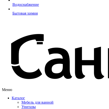
Водоснабжение
Бытовая химия
Меню
Каталог
Мебель для ванной
Унитазы