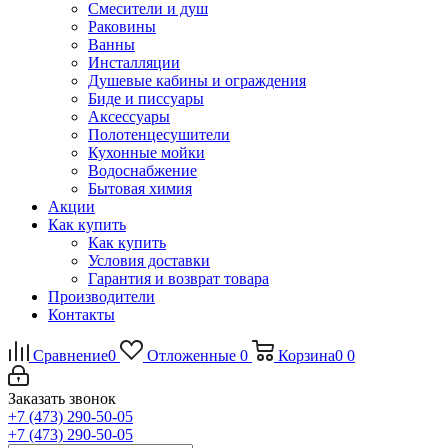
Смесители и душ
Раковины
Ванны
Инсталляции
Душевые кабины и ограждения
Биде и писсуары
Аксессуары
Полотенцесушители
Кухонные мойки
Водоснабжение
Бытовая химия
Акции
Как купить
Как купить
Условия доставки
Гарантия и возврат товара
Производители
Контакты
Сравнение
0
Отложенные
0
Корзина
0
0
Заказать звонок
+7 (473) 290-50-05
+7 (473) 290-50-05