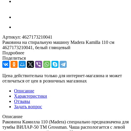
Артикул:
4627173210041
Раковина на стиральную машину Madera Kamilla 110 см
4627173210041, белый глянцевый
Подробнее
Поделиться
Цена действительна только для интернет-магазина и может
отличаться от цен в розничных магазинах
Описание
Характеристики
Отзывы
Задать вопрос
Описание
Раковина Камилла 110 (Madera) специально предназначена для
тумбы ВИЛАР-50 ТМ Grossman. Чаша распологается с левой