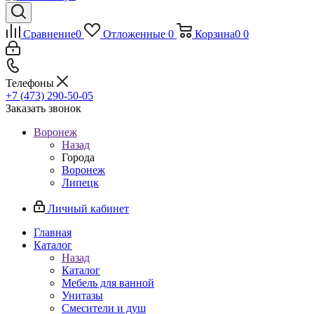
Сравнение
0
Отложенные
0
Корзина
0
0
Телефоны
+7 (473) 290-50-05
Заказать звонок
Воронеж
Назад
Города
Воронеж
Липецк
Личный кабинет
Главная
Каталог
Назад
Каталог
Мебель для ванной
Унитазы
Смесители и душ