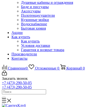
Душевые кабины и ограждения
Биде и писсуары
Аксессуары
Полотенцесушители
Кухонные мойки
Водоснабжение
Бытовая химия
Акции
Как купить
Как купить
Условия доставки
Гарантия и возврат товара
Производители
Контакты
Сравнение
0
Отложенные
0
Корзина
0
0
Заказать звонок
+7 (473) 290-50-05
+7 (473) 290-50-05