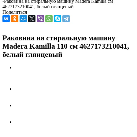
-
Раковина на стиральную машину Madera Kamilla см
4627173210041, белый глянцевый
Поделиться
Раковина на стиральную машину
Madera Kamilla 110 см 4627173210041,
белый глянцевый