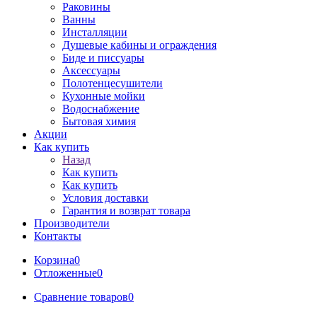
Раковины
Ванны
Инсталляции
Душевые кабины и ограждения
Биде и писсуары
Аксессуары
Полотенцесушители
Кухонные мойки
Водоснабжение
Бытовая химия
Акции
Как купить
Назад
Как купить
Как купить
Условия доставки
Гарантия и возврат товара
Производители
Контакты
Корзина
0
Отложенные
0
Сравнение товаров
0