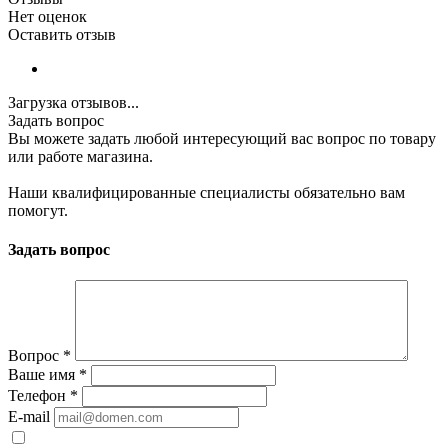
Нет оценок
Оставить отзыв
Загрузка отзывов...
Задать вопрос
Вы можете задать любой интересующий вас вопрос по товару
или работе магазина.
Наши квалифицированные специалисты обязательно вам
помогут.
Задать вопрос
Вопрос
*
Ваше имя
*
Телефон
*
E-mail