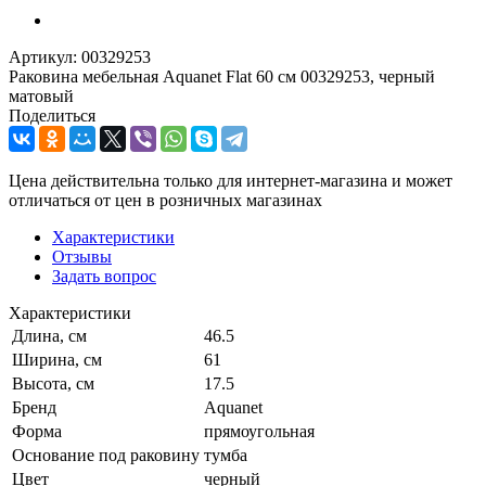
Артикул:
00329253
Раковина мебельная Aquanet Flat 60 см 00329253, черный
матовый
Поделиться
Цена действительна только для интернет-магазина и может
отличаться от цен в розничных магазинах
Характеристики
Отзывы
Задать вопрос
Характеристики
Длина, см
46.5
Ширина, см
61
Высота, см
17.5
Бренд
Aquanet
Форма
прямоугольная
Основание под раковину
тумба
Цвет
черный