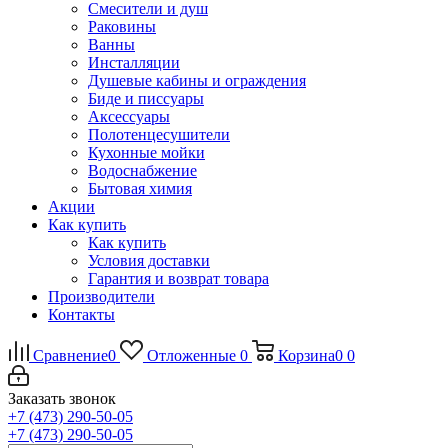
Смесители и душ
Раковины
Ванны
Инсталляции
Душевые кабины и ограждения
Биде и писсуары
Аксессуары
Полотенцесушители
Кухонные мойки
Водоснабжение
Бытовая химия
Акции
Как купить
Как купить
Условия доставки
Гарантия и возврат товара
Производители
Контакты
Сравнение
0
Отложенные
0
Корзина
0
0
Заказать звонок
+7 (473) 290-50-05
+7 (473) 290-50-05