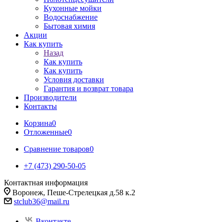
Кухонные мойки
Водоснабжение
Бытовая химия
Акции
Как купить
Назад
Как купить
Как купить
Условия доставки
Гарантия и возврат товара
Производители
Контакты
Корзина
0
Отложенные
0
Сравнение товаров
0
+7 (473) 290-50-05
Контактная информация
Воронеж, Пеше-Стрелецкая д.58 к.2
stclub36@mail.ru
Вконтакте