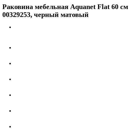
Раковина мебельная Aquanet Flat 60 см
00329253, черный матовый