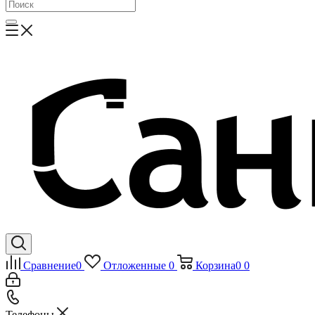
Сравнение
0
Отложенные
0
Корзина
0
0
Телефоны