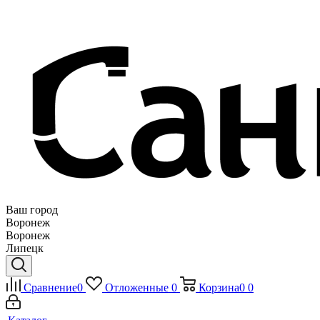
Ваш город
Воронеж
Воронеж
Липецк
Сравнение
0
Отложенные
0
Корзина
0
0