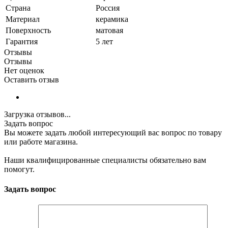
Страна
Россия
Материал
керамика
Поверхность
матовая
Гарантия
5 лет
Отзывы
Отзывы
Нет оценок
Оставить отзыв
Загрузка отзывов...
Задать вопрос
Вы можете задать любой интересующий вас вопрос по товару
или работе магазина.
Наши квалифицированные специалисты обязательно вам
помогут.
Задать вопрос