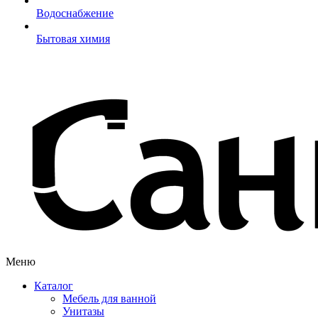
Водоснабжение
Бытовая химия
Меню
Каталог
Мебель для ванной
Унитазы