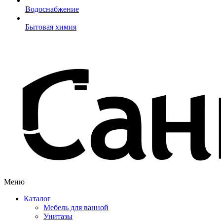
Водоснабжение
Бытовая химия
Меню
Каталог
Мебель для ванной
Унитазы