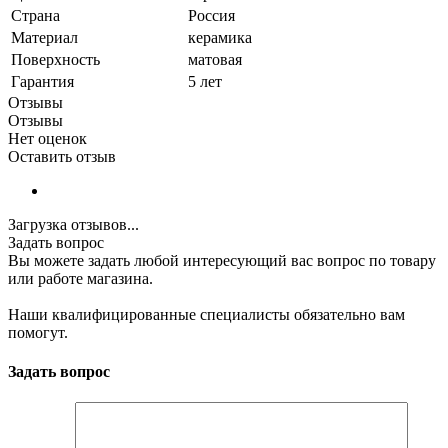
Страна
Россия
Материал
керамика
Поверхность
матовая
Гарантия
5 лет
Отзывы
Отзывы
Нет оценок
Оставить отзыв
Загрузка отзывов...
Задать вопрос
Вы можете задать любой интересующий вас вопрос по товару
или работе магазина.
Наши квалифицированные специалисты обязательно вам
помогут.
Задать вопрос