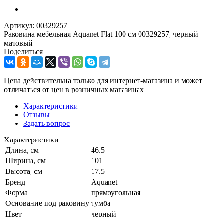
Артикул:
00329257
Раковина мебельная Aquanet Flat 100 см 00329257, черный
матовый
Поделиться
Цена действительна только для интернет-магазина и может
отличаться от цен в розничных магазинах
Характеристики
Отзывы
Задать вопрос
Характеристики
Длина, см
46.5
Ширина, см
101
Высота, см
17.5
Бренд
Aquanet
Форма
прямоугольная
Основание под раковину
тумба
Цвет
черный