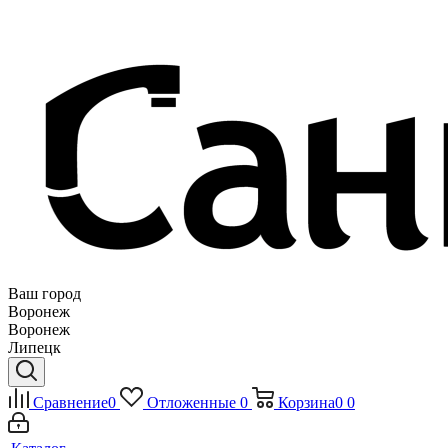
Ваш город
Воронеж
Воронеж
Липецк
Сравнение
0
Отложенные
0
Корзина
0
0