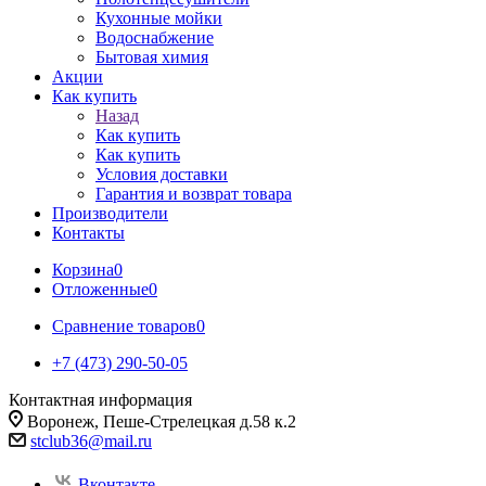
Кухонные мойки
Водоснабжение
Бытовая химия
Акции
Как купить
Назад
Как купить
Как купить
Условия доставки
Гарантия и возврат товара
Производители
Контакты
Корзина
0
Отложенные
0
Сравнение товаров
0
+7 (473) 290-50-05
Контактная информация
Воронеж, Пеше-Стрелецкая д.58 к.2
stclub36@mail.ru
Вконтакте