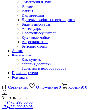
Смесители и душ
Раковины
Ванны
Инсталляции
Душевые кабины и ограждения
Биде и писсуары
Аксессуары
Полотенцесушители
Кухонные мойки
Водоснабжение
Бытовая химия
Акции
Как купить
Как купить
Условия доставки
Гарантия и возврат товара
Производители
Контакты
Сравнение
0
Отложенные
0
Корзина
0
0
Заказать звонок
+7 (473) 290-50-05
+7 (473) 290-50-05