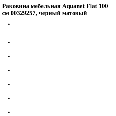
Раковина мебельная Aquanet Flat 100
см 00329257, черный матовый