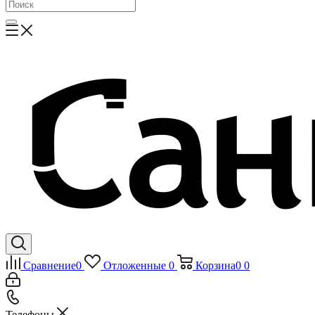
Сравнение
0
Отложенные
0
Корзина
0
0
Телефоны