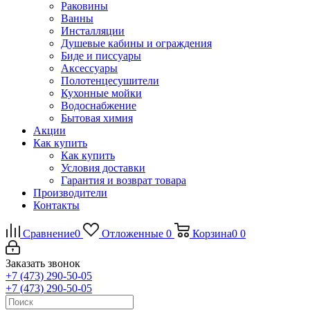
Раковины
Ванны
Инсталляции
Душевые кабины и ограждения
Биде и писсуары
Аксессуары
Полотенцесушители
Кухонные мойки
Водоснабжение
Бытовая химия
Акции
Как купить
Как купить
Условия доставки
Гарантия и возврат товара
Производители
Контакты
Сравнение
0
Отложенные
0
Корзина
0
0
Заказать звонок
+7 (473) 290-50-05
+7 (473) 290-50-05