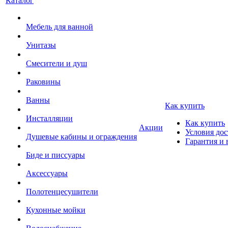
Каталог
Мебель для ванной
Унитазы
Смесители и душ
Раковины
Ванны
Как купить
Инсталляции
Как купить
Акции
Условия дос
Душевые кабины и ограждения
Гарантия и 
Биде и писсуары
Аксессуары
Полотенцесушители
Кухонные мойки