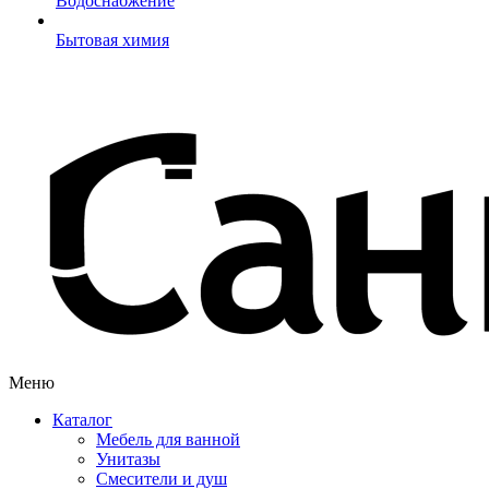
Водоснабжение
Бытовая химия
Меню
Каталог
Мебель для ванной
Унитазы
Смесители и душ