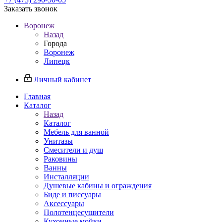
Заказать звонок
Воронеж
Назад
Города
Воронеж
Липецк
Личный кабинет
Главная
Каталог
Назад
Каталог
Мебель для ванной
Унитазы
Смесители и душ
Раковины
Ванны
Инсталляции
Душевые кабины и ограждения
Биде и писсуары
Аксессуары
Полотенцесушители
Кухонные мойки