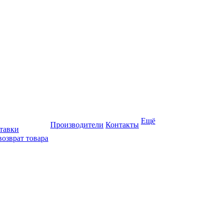
Ещё
Производители
Контакты
тавки
возврат товара