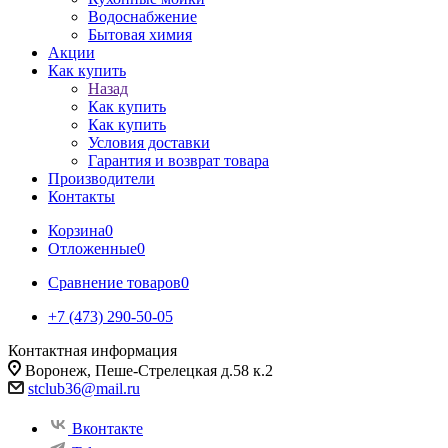
Водоснабжение
Бытовая химия
Акции
Как купить
Назад
Как купить
Как купить
Условия доставки
Гарантия и возврат товара
Производители
Контакты
Корзина
0
Отложенные
0
Сравнение товаров
0
+7 (473) 290-50-05
Контактная информация
Воронеж, Пеше-Стрелецкая д.58 к.2
stclub36@mail.ru
Вконтакте