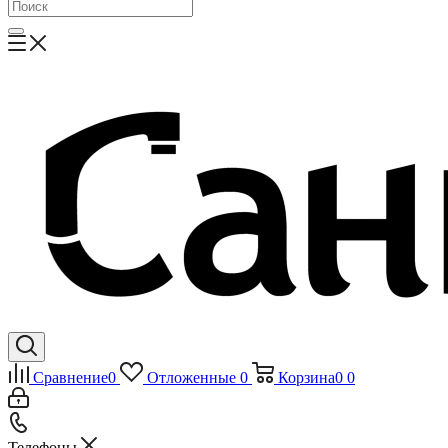
Сравнение
0
Отложенные
0
Корзина
0
0
Телефоны