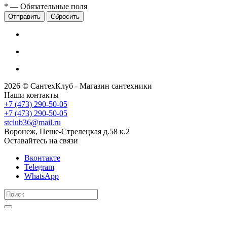
*
— Обязательные поля
Сбросить
2026 © СантехКлуб - Магазин сантехники
Наши контакты
+7 (473) 290-50-05
+7 (473) 290-50-05
stclub36@mail.ru
Воронеж, Пеше-Стрелецкая д.58 к.2
Оставайтесь на связи
Вконтакте
Telegram
WhatsApp