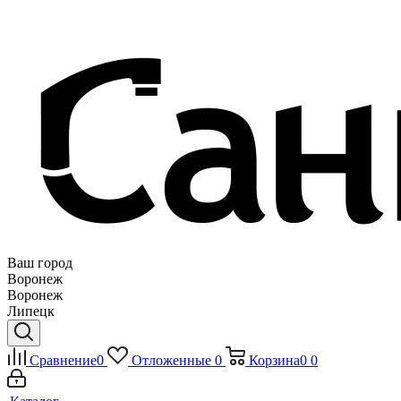
Ваш город
Воронеж
Воронеж
Липецк
Сравнение
0
Отложенные
0
Корзина
0
0