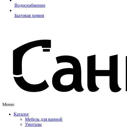
Водоснабжение
Бытовая химия
Меню
Каталог
Мебель для ванной
Унитазы