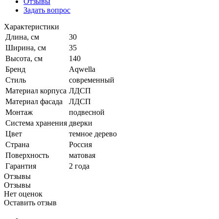
Отзывы
Задать вопрос
Характеристики
Длина, см
30
Ширина, см
35
Высота, см
140
Бренд
Aqwella
Стиль
современный
Материал корпуса
ЛДСП
Материал фасада
ЛДСП
Монтаж
подвесной
Система хранения
дверки
Цвет
темное дерево
Страна
Россия
Поверхность
матовая
Гарантия
2 года
Отзывы
Отзывы
Нет оценок
Оставить отзыв