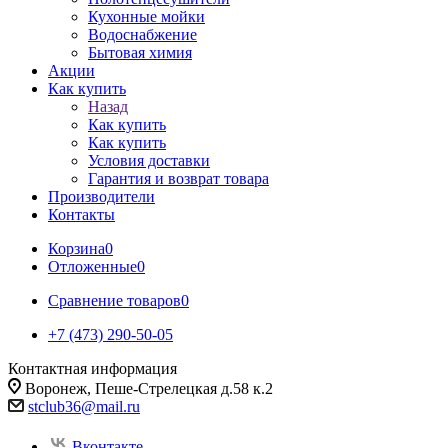
Кухонные мойки
Водоснабжение
Бытовая химия
Акции
Как купить
Назад
Как купить
Как купить
Условия доставки
Гарантия и возврат товара
Производители
Контакты
Корзина
0
Отложенные
0
Сравнение товаров
0
+7 (473) 290-50-05
Контактная информация
Воронеж, Пеше-Стрелецкая д.58 к.2
stclub36@mail.ru
Вконтакте