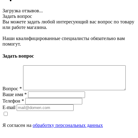
Загрузка отзывов...
Задать вопрос
Вы можете задать любой интересующий вас вопрос по товару
или работе магазина.
Наши квалифицированные специалисты обязательно вам
помогут.
Задать вопрос
Вопрос
*
Ваше имя
*
Телефон
*
E-mail
Я согласен на
обработку персональных данных