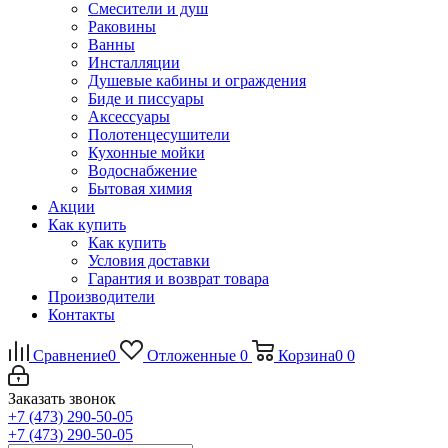
Смесители и душ
Раковины
Ванны
Инсталляции
Душевые кабины и ограждения
Биде и писсуары
Аксессуары
Полотенцесушители
Кухонные мойки
Водоснабжение
Бытовая химия
Акции
Как купить
Как купить
Условия доставки
Гарантия и возврат товара
Производители
Контакты
Сравнение
0
Отложенные
0
Корзина
0
0
Заказать звонок
+7 (473) 290-50-05
+7 (473) 290-50-05