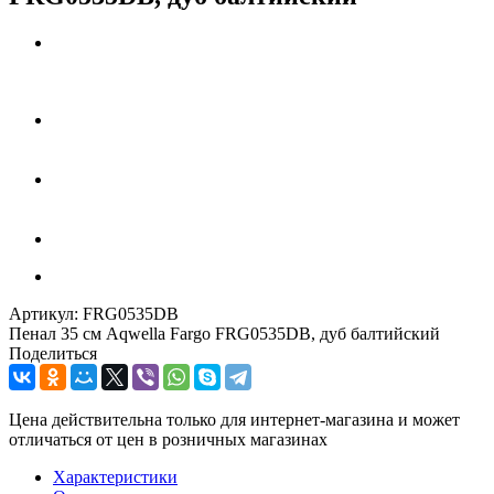
Артикул:
FRG0535DB
Пенал 35 см Aqwella Fargo FRG0535DB, дуб балтийский
Поделиться
Цена действительна только для интернет-магазина и может
отличаться от цен в розничных магазинах
Характеристики