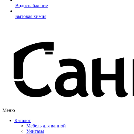
Водоснабжение
Бытовая химия
Меню
Каталог
Мебель для ванной
Унитазы