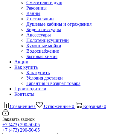
Смесители и душ
Раковины
Ванны
Инсталляции
Душевые кабины и ограждения
Биде и писсуары
Аксессуары
Полотенцесушители
Кухонные мойки
Водоснабжение
Бытовая химия
Акции
Как купить
Как купить
Условия доставки
Гарантия и возврат товара
Производители
Контакты
Сравнение
0
Отложенные
0
Корзина
0
0
Заказать звонок
+7 (473) 290-50-05
+7 (473) 290-50-05