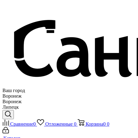
Ваш город
Воронеж
Воронеж
Липецк
Сравнение
0
Отложенные
0
Корзина
0
0