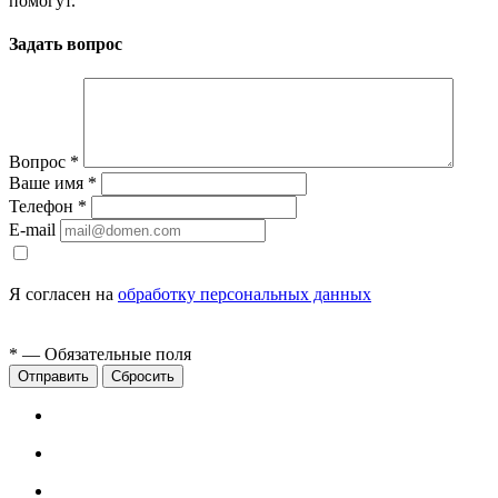
помогут.
Задать вопрос
Вопрос
*
Ваше имя
*
Телефон
*
E-mail
Я согласен на
обработку персональных данных
*
— Обязательные поля
Сбросить