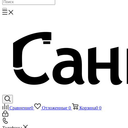
Сравнение
0
Отложенные
0
Корзина
0
0
Телефоны