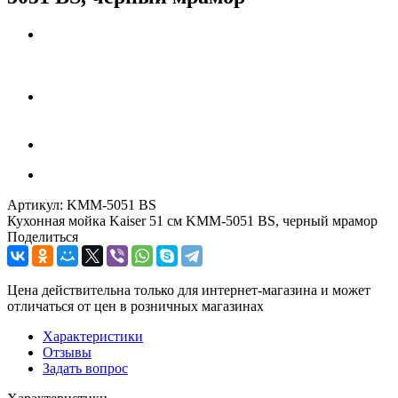
Артикул:
KMM-5051 BS
Кухонная мойка Kaiser 51 см KMM-5051 BS, черный мрамор
Поделиться
Цена действительна только для интернет-магазина и может
отличаться от цен в розничных магазинах
Характеристики
Отзывы
Задать вопрос