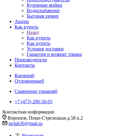
Кухонные мойки
Водоснабжение
Бытовая химия
Акции
Как купить
Назад
Как купить
Как купить
Условия доставки
Гарантия и возврат товара
Производители
Контакты
Корзина
0
Отложенные
0
Сравнение товаров
0
+7 (473) 290-50-05
Контактная информация
Воронеж, Пеше-Стрелецкая д.58 к.2
stclub36@mail.ru
Вконтакте