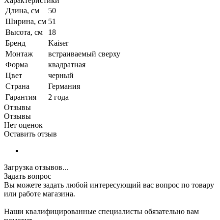
Характеристики
Длина, см
50
Ширина, см
51
Высота, см
18
Бренд
Kaiser
Монтаж
встраиваемый сверху
Форма
квадратная
Цвет
черный
Страна
Германия
Гарантия
2 года
Отзывы
Отзывы
Нет оценок
Оставить отзыв
Загрузка отзывов...
Задать вопрос
Вы можете задать любой интересующий вас вопрос по товару
или работе магазина.
Наши квалифицированные специалисты обязательно вам