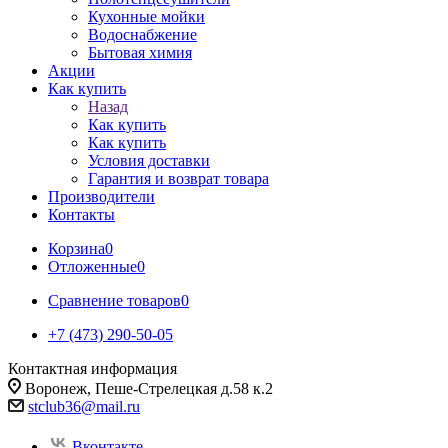
Кухонные мойки
Водоснабжение
Бытовая химия
Акции
Как купить
Назад
Как купить
Как купить
Условия доставки
Гарантия и возврат товара
Производители
Контакты
Корзина
0
Отложенные
0
Сравнение товаров
0
+7 (473) 290-50-05
Контактная информация
Воронеж, Пеше-Стрелецкая д.58 к.2
stclub36@mail.ru
Вконтакте