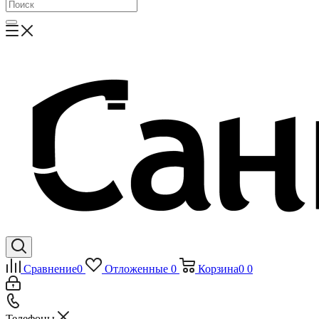
Сравнение
0
Отложенные
0
Корзина
0
0
Телефоны