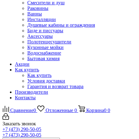
Смесители и душ
Раковины
Ванны
Инсталляции
Душевые кабины и ограждения
Биде и писсуары
Аксессуары
Полотенцесушители
Кухонные мойки
Водоснабжение
Бытовая химия
Акции
Как купить
Как купить
Условия доставки
Гарантия и возврат товара
Производители
Контакты
Сравнение
0
Отложенные
0
Корзина
0
0
Заказать звонок
+7 (473) 290-50-05
+7 (473) 290-50-05