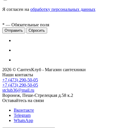
Я согласен на
обработку персональных данных
*
— Обязательные поля
Сбросить
2026 © СантехКлуб - Магазин сантехники
Наши контакты
+7 (473) 290-50-05
+7 (473) 290-50-05
stclub36@mail.ru
Воронеж, Пеше-Стрелецкая д.58 к.2
Оставайтесь на связи
Вконтакте
Telegram
WhatsApp