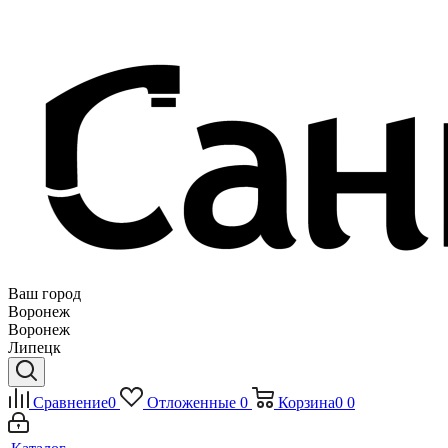
Ваш город
Воронеж
Воронеж
Липецк
Сравнение
0
Отложенные
0
Корзина
0
0