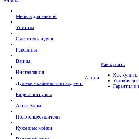
Каталог
Мебель для ванной
Унитазы
Смесители и душ
Раковины
Ванны
Как купить
Инсталляции
Как купить
Акции
Условия дос
Душевые кабины и ограждения
Гарантия и 
Биде и писсуары
Аксессуары
Полотенцесушители
Кухонные мойки