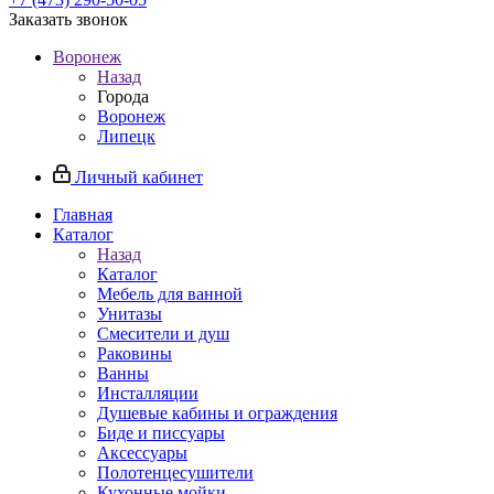
Заказать звонок
Воронеж
Назад
Города
Воронеж
Липецк
Личный кабинет
Главная
Каталог
Назад
Каталог
Мебель для ванной
Унитазы
Смесители и душ
Раковины
Ванны
Инсталляции
Душевые кабины и ограждения
Биде и писсуары
Аксессуары
Полотенцесушители
Кухонные мойки