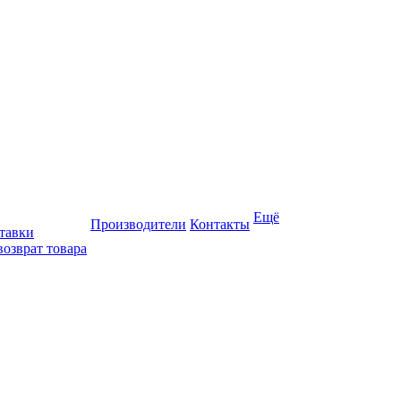
Ещё
Производители
Контакты
тавки
возврат товара