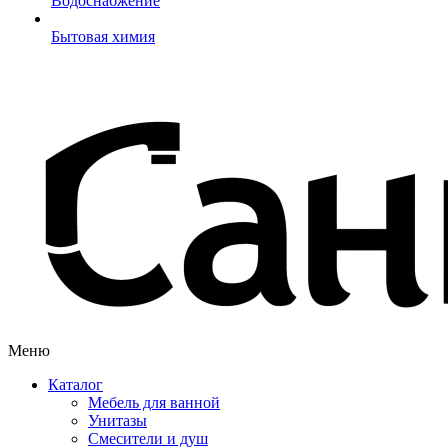
Водоснабжение
Бытовая химия
Меню
Каталог
Мебель для ванной
Унитазы
Смесители и душ