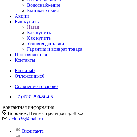
Водоснабжение
Бытовая химия
Акции
Как купить
Назад
Как купить
Как купить
Условия доставки
Гарантия и возврат товара
Производители
Контакты
Корзина
0
Отложенные
0
Сравнение товаров
0
+7 (473) 290-50-05
Контактная информация
Воронеж, Пеше-Стрелецкая д.58 к.2
stclub36@mail.ru
Вконтакте