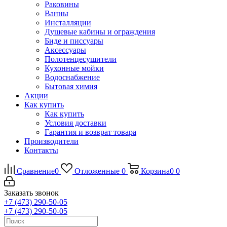
Раковины
Ванны
Инсталляции
Душевые кабины и ограждения
Биде и писсуары
Аксессуары
Полотенцесушители
Кухонные мойки
Водоснабжение
Бытовая химия
Акции
Как купить
Как купить
Условия доставки
Гарантия и возврат товара
Производители
Контакты
Сравнение
0
Отложенные
0
Корзина
0
0
Заказать звонок
+7 (473) 290-50-05
+7 (473) 290-50-05