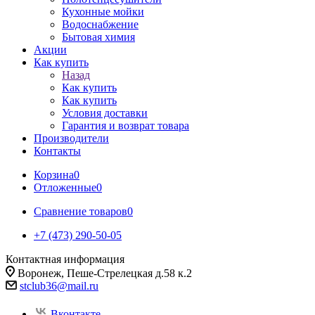
Кухонные мойки
Водоснабжение
Бытовая химия
Акции
Как купить
Назад
Как купить
Как купить
Условия доставки
Гарантия и возврат товара
Производители
Контакты
Корзина
0
Отложенные
0
Сравнение товаров
0
+7 (473) 290-50-05
Контактная информация
Воронеж, Пеше-Стрелецкая д.58 к.2
stclub36@mail.ru
Вконтакте