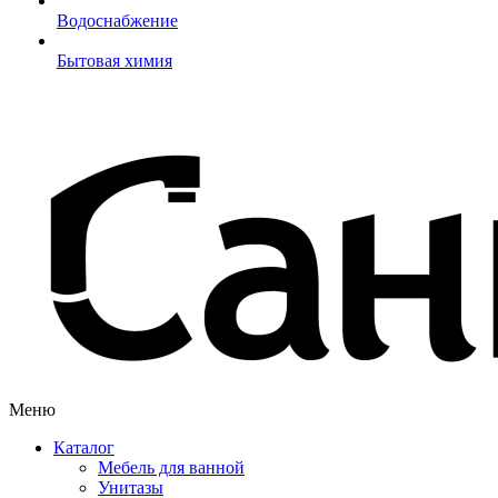
Водоснабжение
Бытовая химия
Меню
Каталог
Мебель для ванной
Унитазы