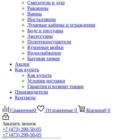
Смесители и душ
Раковины
Ванны
Инсталляции
Душевые кабины и ограждения
Биде и писсуары
Аксессуары
Полотенцесушители
Кухонные мойки
Водоснабжение
Бытовая химия
Акции
Как купить
Как купить
Условия доставки
Гарантия и возврат товара
Производители
Контакты
Сравнение
0
Отложенные
0
Корзина
0
0
Заказать звонок
+7 (473) 290-50-05
+7 (473) 290-50-05