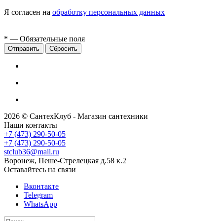
Я согласен на
обработку персональных данных
*
— Обязательные поля
Сбросить
2026 © СантехКлуб - Магазин сантехники
Наши контакты
+7 (473) 290-50-05
+7 (473) 290-50-05
stclub36@mail.ru
Воронеж, Пеше-Стрелецкая д.58 к.2
Оставайтесь на связи
Вконтакте
Telegram
WhatsApp