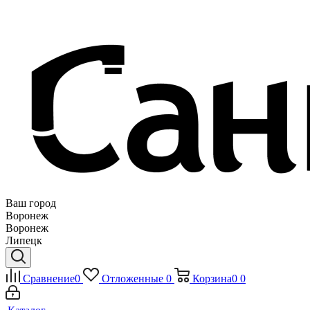
Ваш город
Воронеж
Воронеж
Липецк
Сравнение
0
Отложенные
0
Корзина
0
0