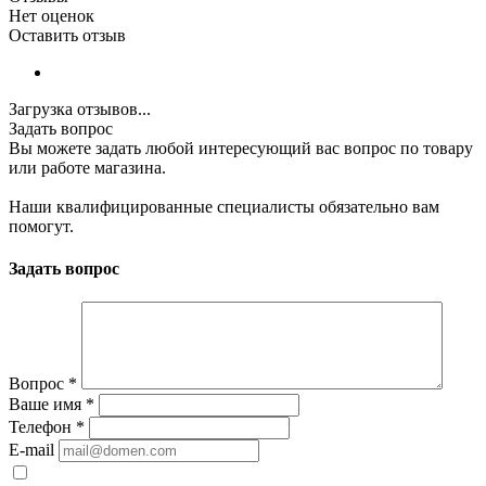
Нет оценок
Оставить отзыв
Загрузка отзывов...
Задать вопрос
Вы можете задать любой интересующий вас вопрос по товару
или работе магазина.
Наши квалифицированные специалисты обязательно вам
помогут.
Задать вопрос
Вопрос
*
Ваше имя
*
Телефон
*
E-mail