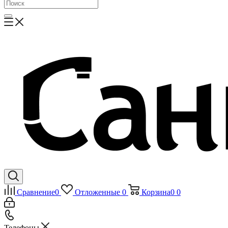
Сравнение
0
Отложенные
0
Корзина
0
0
Телефоны