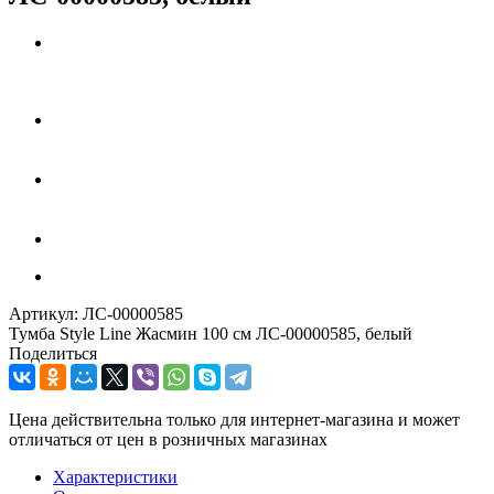
Артикул:
ЛС-00000585
Тумба Style Line Жасмин 100 см ЛС-00000585, белый
Поделиться
Цена действительна только для интернет-магазина и может
отличаться от цен в розничных магазинах
Характеристики