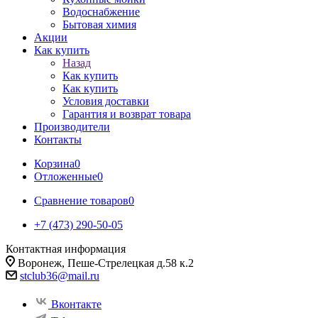
Водоснабжение
Бытовая химия
Акции
Как купить
Назад
Как купить
Как купить
Условия доставки
Гарантия и возврат товара
Производители
Контакты
Корзина
0
Отложенные
0
Сравнение товаров
0
+7 (473) 290-50-05
Контактная информация
Воронеж, Пеше-Стрелецкая д.58 к.2
stclub36@mail.ru
Вконтакте