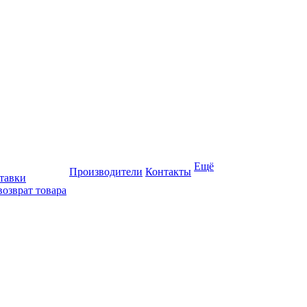
Ещё
Производители
Контакты
тавки
возврат товара