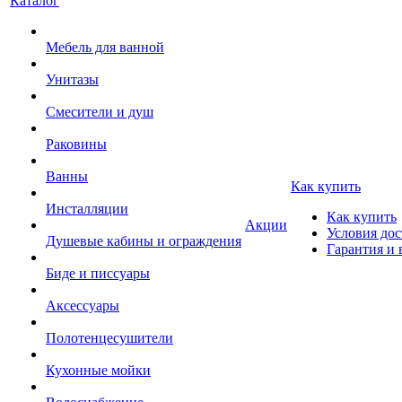
Каталог
Мебель для ванной
Унитазы
Смесители и душ
Раковины
Ванны
Как купить
Инсталляции
Как купить
Акции
Условия дос
Душевые кабины и ограждения
Гарантия и 
Биде и писсуары
Аксессуары
Полотенцесушители
Кухонные мойки