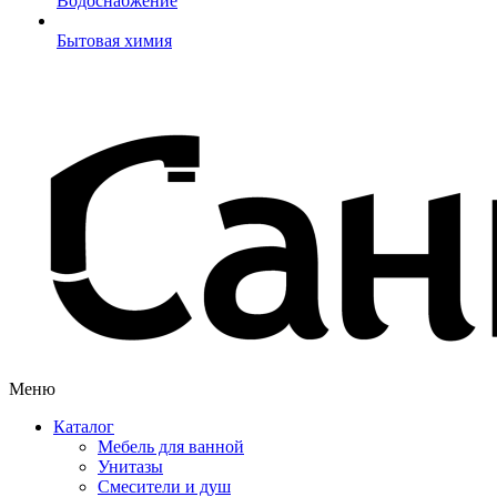
Водоснабжение
Бытовая химия
Меню
Каталог
Мебель для ванной
Унитазы
Смесители и душ