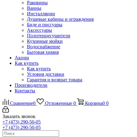
Раковины
Ванны
Инсталляции
Душевые кабины и ограждения
Биде и писсуары
Аксессуары
Полотенцесушители
Кухонные мойки
Водоснабжение
Бытовая химия
Акции
Как купить
Как купить
Условия доставки
Гарантия и возврат товара
Производители
Контакты
Сравнение
0
Отложенные
0
Корзина
0
0
Заказать звонок
+7 (473) 290-50-05
+7 (473) 290-50-05