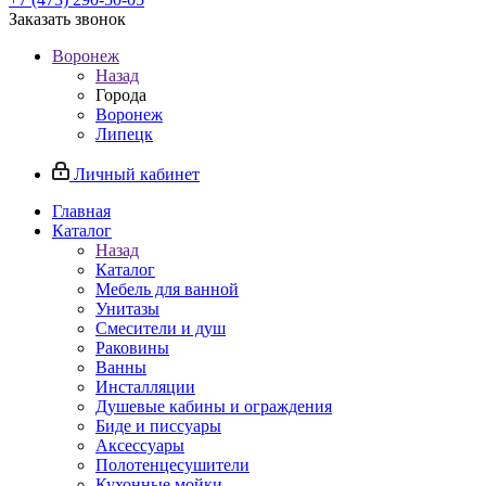
Заказать звонок
Воронеж
Назад
Города
Воронеж
Липецк
Личный кабинет
Главная
Каталог
Назад
Каталог
Мебель для ванной
Унитазы
Смесители и душ
Раковины
Ванны
Инсталляции
Душевые кабины и ограждения
Биде и писсуары
Аксессуары
Полотенцесушители
Кухонные мойки