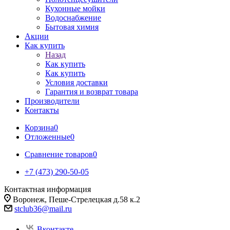
Кухонные мойки
Водоснабжение
Бытовая химия
Акции
Как купить
Назад
Как купить
Как купить
Условия доставки
Гарантия и возврат товара
Производители
Контакты
Корзина
0
Отложенные
0
Сравнение товаров
0
+7 (473) 290-50-05
Контактная информация
Воронеж, Пеше-Стрелецкая д.58 к.2
stclub36@mail.ru
Вконтакте