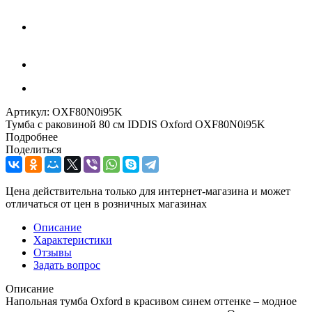
Артикул:
OXF80N0i95K
Тумба с раковиной 80 см IDDIS Oxford OXF80N0i95K
Подробнее
Поделиться
Цена действительна только для интернет-магазина и может
отличаться от цен в розничных магазинах
Описание
Характеристики
Отзывы
Задать вопрос
Описание
Напольная тумба Oxford в красивом синем оттенке – модное