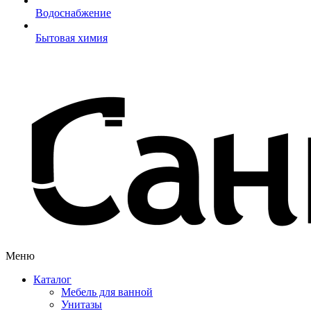
Водоснабжение
Бытовая химия
Меню
Каталог
Мебель для ванной
Унитазы