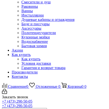
Смесители и душ
Раковины
Ванны
Инсталляции
Душевые кабины и ограждения
Биде и писсуары
Аксессуары
Полотенцесушители
Кухонные мойки
Водоснабжение
Бытовая химия
Акции
Как купить
Как купить
Условия доставки
Гарантия и возврат товара
Производители
Контакты
Сравнение
0
Отложенные
0
Корзина
0
0
Заказать звонок
+7 (473) 290-50-05
+7 (473) 290-50-05