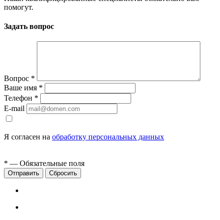
помогут.
Задать вопрос
Вопрос
*
Ваше имя
*
Телефон
*
E-mail
Я согласен на
обработку персональных данных
*
— Обязательные поля
Сбросить