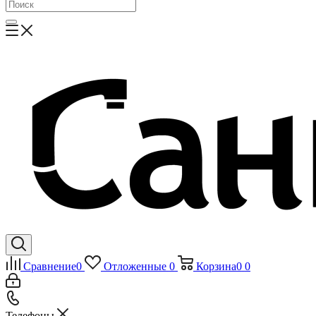
Сравнение
0
Отложенные
0
Корзина
0
0
Телефоны