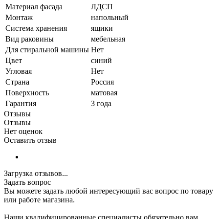
Материал фасада
ЛДСП
Монтаж
напольный
Система хранения
ящики
Вид раковины
мебельная
Для стиральной машины
Нет
Цвет
синий
Угловая
Нет
Страна
Россия
Поверхность
матовая
Гарантия
3 года
Отзывы
Отзывы
Нет оценок
Оставить отзыв
Загрузка отзывов...
Задать вопрос
Вы можете задать любой интересующий вас вопрос по товару
или работе магазина.
Наши квалифицированные специалисты обязательно вам