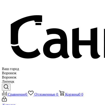
Ваш город
Воронеж
Воронеж
Липецк
Сравнение
0
Отложенные
0
Корзина
0
0