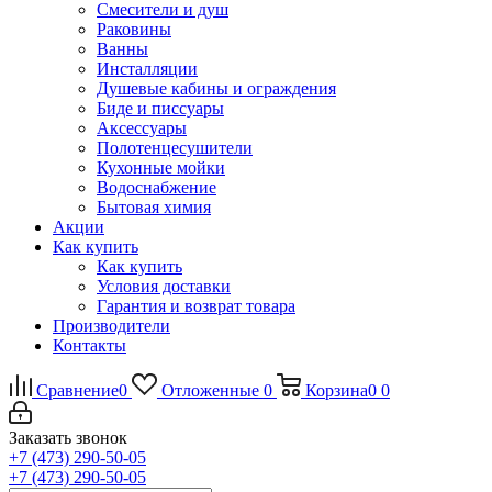
Смесители и душ
Раковины
Ванны
Инсталляции
Душевые кабины и ограждения
Биде и писсуары
Аксессуары
Полотенцесушители
Кухонные мойки
Водоснабжение
Бытовая химия
Акции
Как купить
Как купить
Условия доставки
Гарантия и возврат товара
Производители
Контакты
Сравнение
0
Отложенные
0
Корзина
0
0
Заказать звонок
+7 (473) 290-50-05
+7 (473) 290-50-05