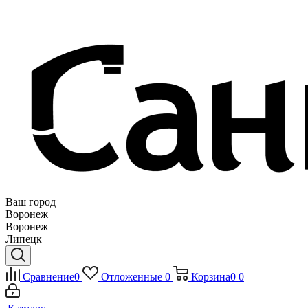
Ваш город
Воронеж
Воронеж
Липецк
Сравнение
0
Отложенные
0
Корзина
0
0