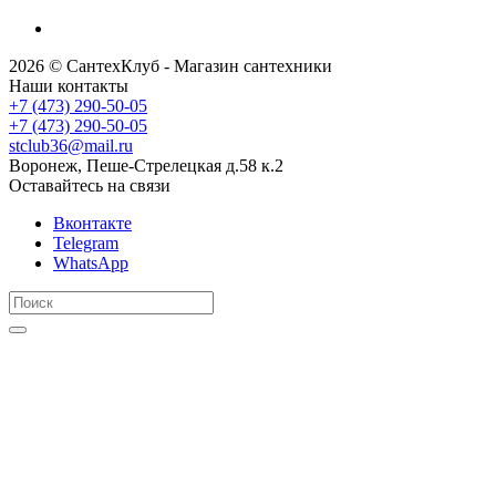
2026 © СантехКлуб - Магазин сантехники
Наши контакты
+7 (473) 290-50-05
+7 (473) 290-50-05
stclub36@mail.ru
Воронеж, Пеше-Стрелецкая д.58 к.2
Оставайтесь на связи
Вконтакте
Telegram
WhatsApp