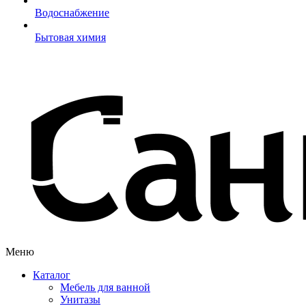
Водоснабжение
Бытовая химия
Меню
Каталог
Мебель для ванной
Унитазы