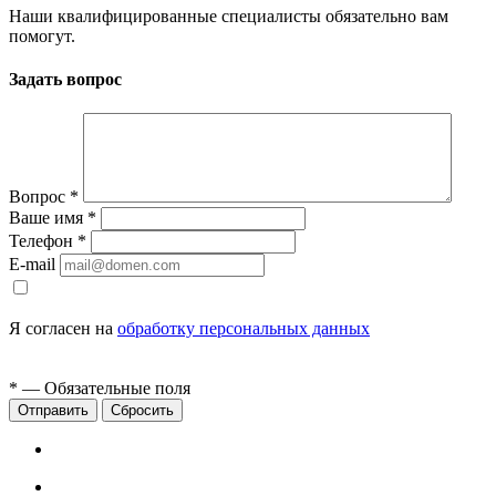
Наши квалифицированные специалисты обязательно вам
помогут.
Задать вопрос
Вопрос
*
Ваше имя
*
Телефон
*
E-mail
Я согласен на
обработку персональных данных
*
— Обязательные поля
Сбросить