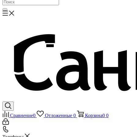
Сравнение
0
Отложенные
0
Корзина
0
0
Телефоны