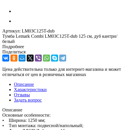
Артикул:
LM03C125T-dub
Тумба Lemark Combi LM03C125T-dub 125 см, дуб кантри/
белый
Подробнее
Поделиться
Цена действительна только для интернет-магазина и может
отличаться от цен в розничных магазинах
Описание
Характеристики
Отзывы
Задать вопрос
Описание
Основные особенности:
• Ширина: 1250 мм;
• Тип монтажа: подвесной/напольный;