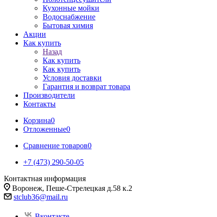
Кухонные мойки
Водоснабжение
Бытовая химия
Акции
Как купить
Назад
Как купить
Как купить
Условия доставки
Гарантия и возврат товара
Производители
Контакты
Корзина
0
Отложенные
0
Сравнение товаров
0
+7 (473) 290-50-05
Контактная информация
Воронеж, Пеше-Стрелецкая д.58 к.2
stclub36@mail.ru
Вконтакте