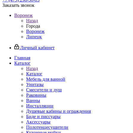
Заказать звонок
Воронеж
Назад
Города
Воронеж
Липецк
Личный кабинет
Главная
Каталог
Назад
Каталог
Мебель для ванной
Унитазы
Смесители и душ
Раковины
Ванны
Инсталляции
Душевые кабины и ограждения
Биде и писсуары
Аксессуары
Полотенцесушители
Кухонные мойки