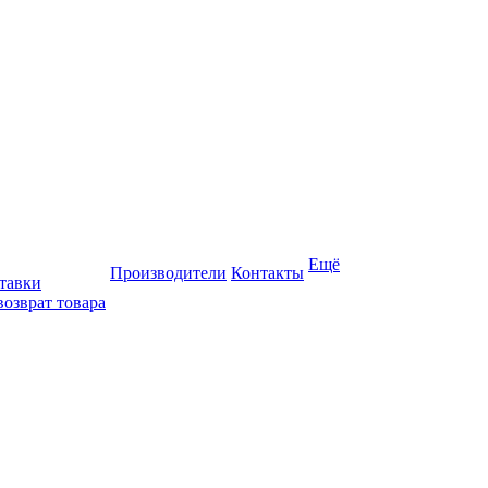
Ещё
Производители
Контакты
тавки
возврат товара