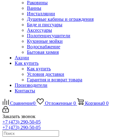
Раковины
Ванны
Инсталляции
Душевые кабины и ограждения
Биде и писсуары
Аксессуары
Полотенцесушители
Кухонные мойки
Водоснабжение
Бытовая химия
Акции
Как купить
Как купить
Условия доставки
Гарантия и возврат товара
Производители
Контакты
Сравнение
0
Отложенные
0
Корзина
0
0
Заказать звонок
+7 (473) 290-50-05
+7 (473) 290-50-05