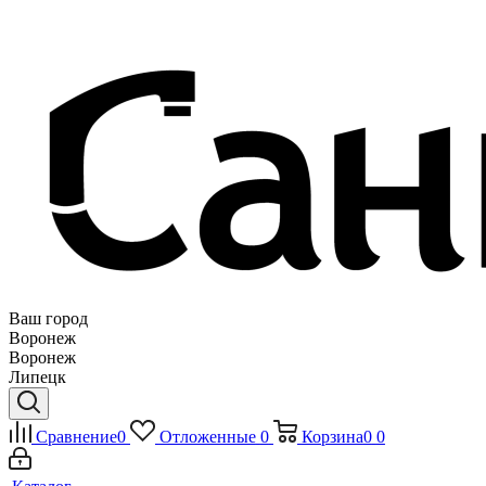
Ваш город
Воронеж
Воронеж
Липецк
Сравнение
0
Отложенные
0
Корзина
0
0