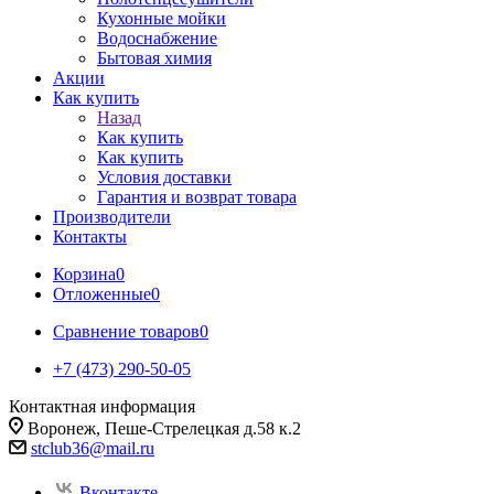
Кухонные мойки
Водоснабжение
Бытовая химия
Акции
Как купить
Назад
Как купить
Как купить
Условия доставки
Гарантия и возврат товара
Производители
Контакты
Корзина
0
Отложенные
0
Сравнение товаров
0
+7 (473) 290-50-05
Контактная информация
Воронеж, Пеше-Стрелецкая д.58 к.2
stclub36@mail.ru
Вконтакте