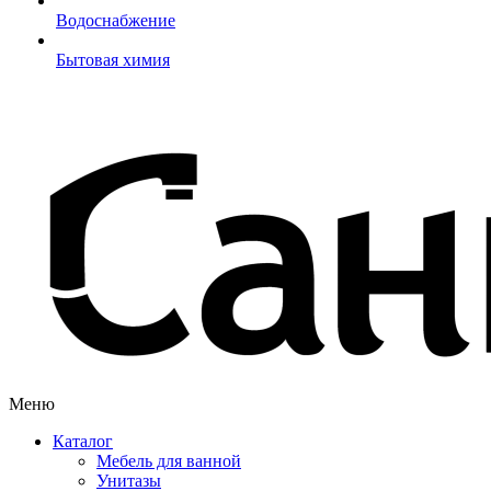
Водоснабжение
Бытовая химия
Меню
Каталог
Мебель для ванной
Унитазы