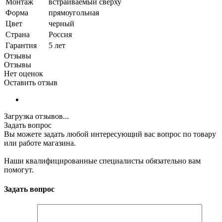
Монтаж
встраиваемый сверху
Форма
прямоугольная
Цвет
черный
Страна
Россия
Гарантия
5 лет
Отзывы
Отзывы
Нет оценок
Оставить отзыв
Загрузка отзывов...
Задать вопрос
Вы можете задать любой интересующий вас вопрос по товару
или работе магазина.
Наши квалифицированные специалисты обязательно вам
помогут.
Задать вопрос