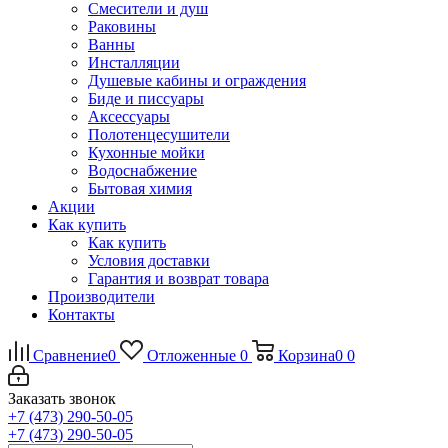
Смесители и душ
Раковины
Ванны
Инсталляции
Душевые кабины и ограждения
Биде и писсуары
Аксессуары
Полотенцесушители
Кухонные мойки
Водоснабжение
Бытовая химия
Акции
Как купить
Как купить
Условия доставки
Гарантия и возврат товара
Производители
Контакты
Сравнение
0
Отложенные
0
Корзина
0
0
Заказать звонок
+7 (473) 290-50-05
+7 (473) 290-50-05