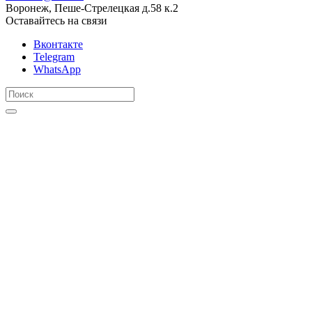
Воронеж, Пеше-Стрелецкая д.58 к.2
Оставайтесь на связи
Вконтакте
Telegram
WhatsApp