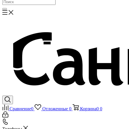
Сравнение
0
Отложенные
0
Корзина
0
0
Телефоны