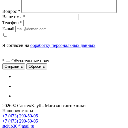
Вопрос
*
Ваше имя
*
Телефон
*
E-mail
Я согласен на
обработку персональных данных
*
— Обязательные поля
Сбросить
2026 © СантехКлуб - Магазин сантехники
Наши контакты
+7 (473) 290-50-05
+7 (473) 290-50-05
stclub36@mail.ru